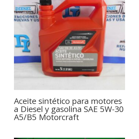
Aceite sintético para motores
a Diesel y gasolina SAE 5W-30
A5/B5 Motorcraft