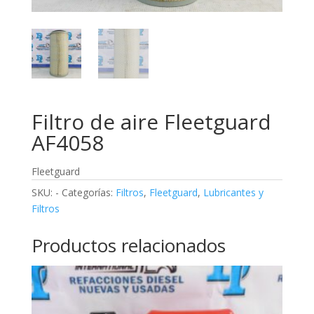
Filtro de aire Fleetguard
AF4058
Fleetguard
SKU:
-
Categorías:
Filtros
,
Fleetguard
,
Lubricantes y
Filtros
Productos relacionados