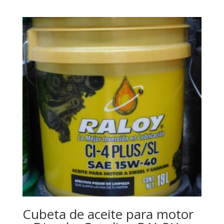
Cubeta de aceite para motor