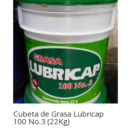
Cubeta de Grasa Lubricap
100 No.3 (22Kg)