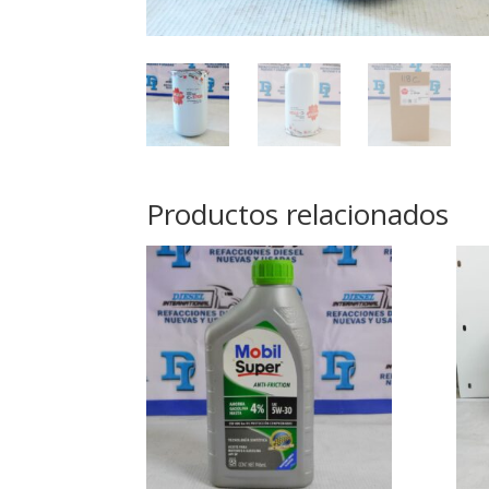
Productos relacionados