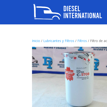
Inicio
/
Lubricantes y Filtros
/
Filtros
/ Filtro de 