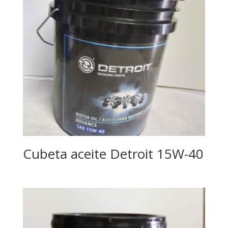
Cubeta aceite Detroit 15W-40