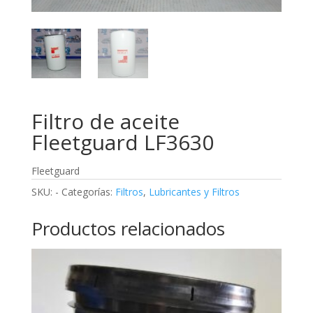
Filtro de aceite
Fleetguard LF3630
Fleetguard
SKU:
-
Categorías:
Filtros
,
Lubricantes y Filtros
Productos relacionados