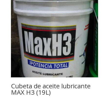
Cubeta de aceite lubricante
MAX H3 (19L)