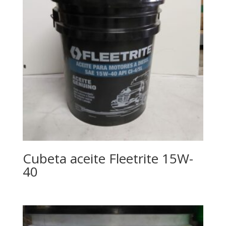
Cubeta aceite Fleetrite 15W-
40