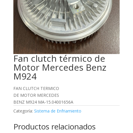
Fan clutch térmico de
Motor Mercedes Benz
M924
FAN CLUTCH TERMICO
DE MOTOR MERCEDES
BENZ M924 MA-15.04001656A
Categoría:
Sistema de Enfriamiento
Productos relacionados