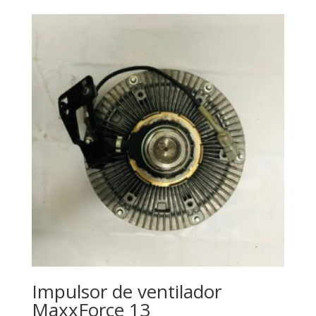
Impulsor de ventilador
MaxxForce 13