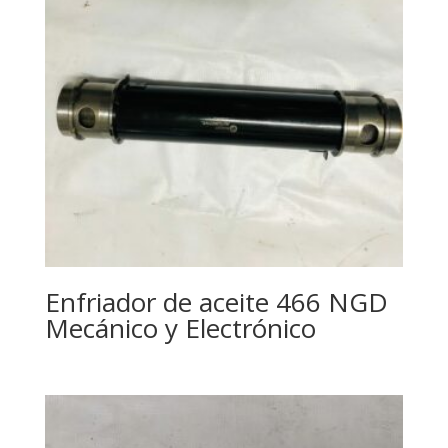
Enfriador de aceite 466 NGD
Mecánico y Electrónico