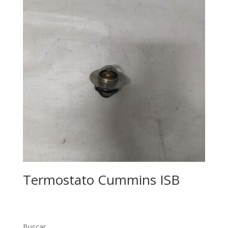
Termostato Cummins ISB
Buscar