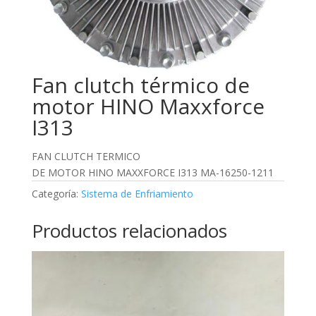
Fan clutch térmico de
motor HINO Maxxforce
I313
FAN CLUTCH TERMICO
DE MOTOR HINO MAXXFORCE I313 MA-16250-1211
Categoría:
Sistema de Enfriamiento
Productos relacionados