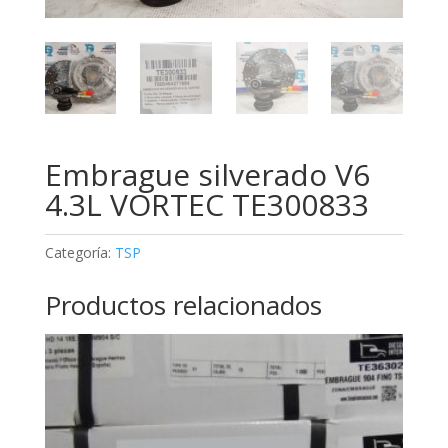
Embrague silverado V6
4.3L VORTEC TE300833
Categoría:
TSP
Productos relacionados