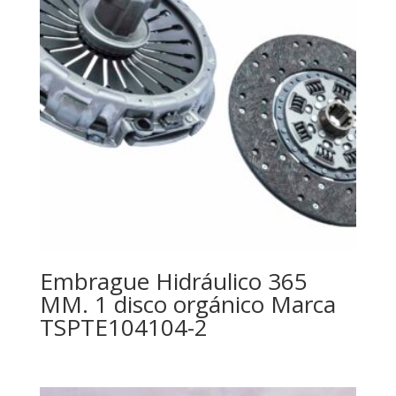
Embrague Hidráulico 365
MM. 1 disco orgánico Marca
TSPTE104104-2