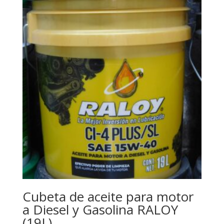
Cubeta de aceite para motor
a Diesel y Gasolina RALOY
(19L)