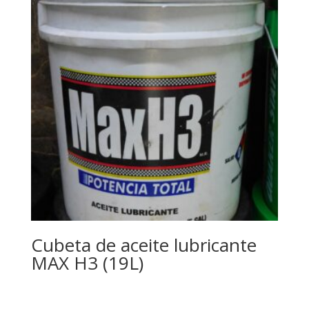
Cubeta de aceite lubricante
MAX H3 (19L)