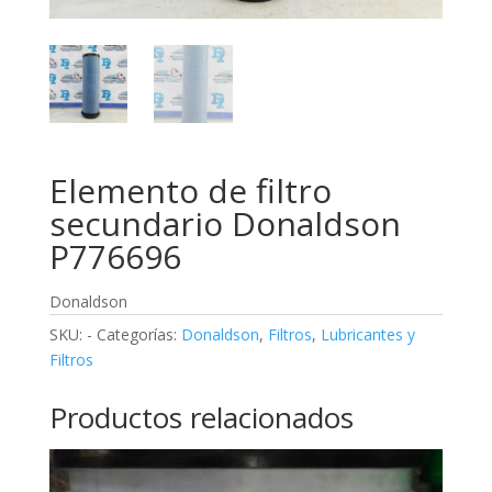
Elemento de filtro
secundario Donaldson
P776696
Donaldson
SKU:
-
Categorías:
Donaldson
,
Filtros
,
Lubricantes y
Filtros
Productos relacionados