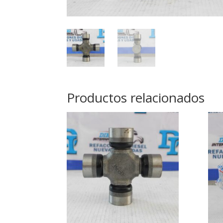
Productos relacionados