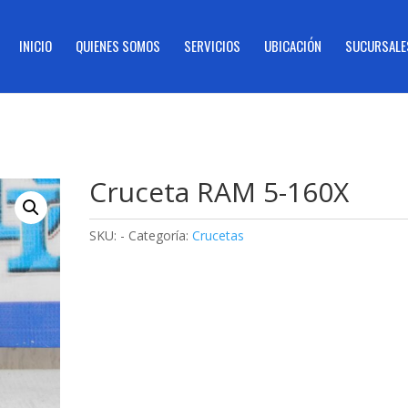
INICIO
QUIENES SOMOS
SERVICIOS
UBICACIÓN
SUCURSALE
Cruceta RAM 5-160X
SKU:
-
Categoría:
Crucetas