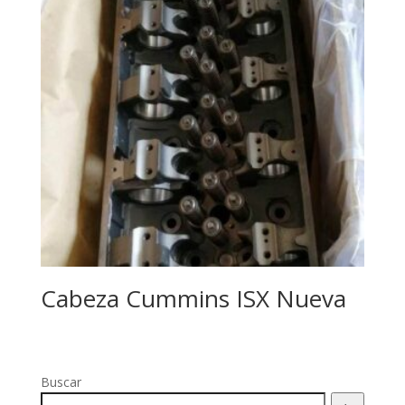
Cabeza Cummins ISX Nueva
Buscar