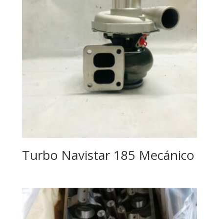
Turbo Navistar 185 Mecánico