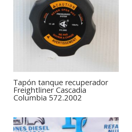
Tapón tanque recuperador
Freightliner Cascadia
Columbia 572.2002