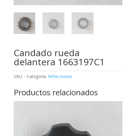
Candado rueda
delantera 1663197C1
SKU:
-
Categoría:
Refacciones
Productos relacionados