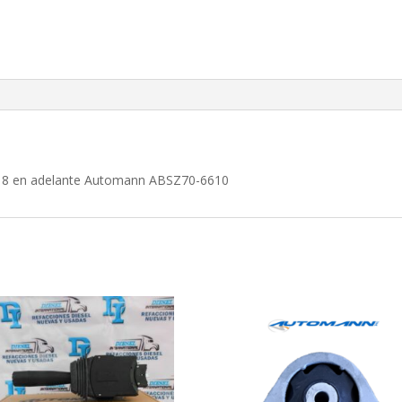
2018 en adelante Automann ABSZ70-6610