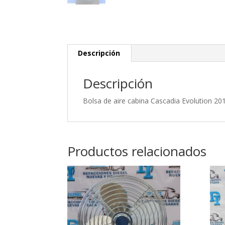
Descripción
Descripción
Bolsa de aire cabina Cascadia Evolution 
Productos relacionados