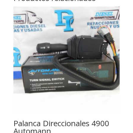
Palanca Direccionales 4900
Automann