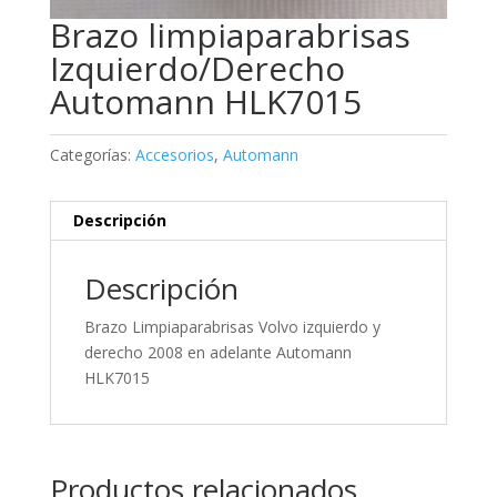
Brazo limpiaparabrisas
Izquierdo/Derecho
Automann HLK7015
Categorías:
Accesorios
,
Automann
Descripción
Descripción
Brazo Limpiaparabrisas Volvo izquierdo y
derecho 2008 en adelante Automann
HLK7015
Productos relacionados