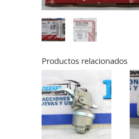
Productos relacionados