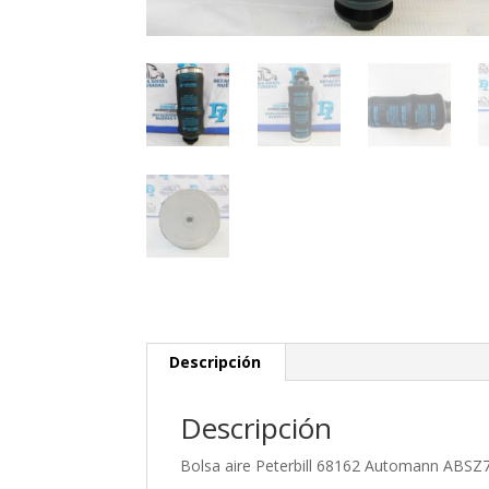
Descripción
Descripción
Bolsa aire Peterbill 68162 Automann ABSZ