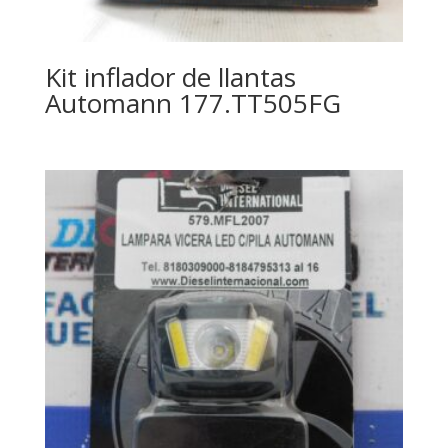
Kit inflador de llantas
Automann 177.TT505FG