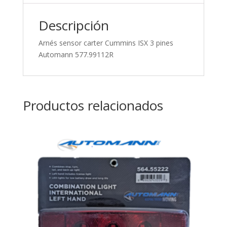
Descripción
Arnés sensor carter Cummins ISX 3 pines
Automann 577.99112R
Productos relacionados