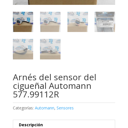
Arnés del sensor del
cigueñal Automann
577.99112R
Categorías:
Automann
,
Sensores
Descripción