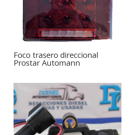
Foco trasero direccional
Prostar Automann