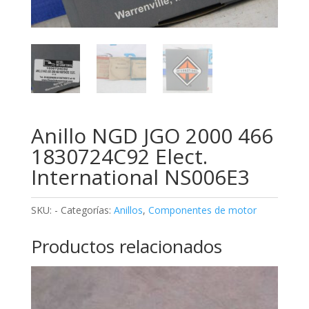
Anillo NGD JGO 2000 466
1830724C92 Elect.
International NS006E3
SKU:
-
Categorías:
Anillos
,
Componentes de motor
Productos relacionados