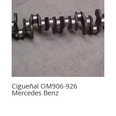
Cigueñal OM906-926
Mercedes Benz