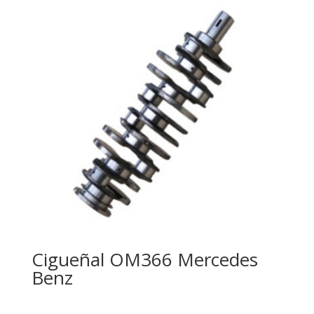
Cigueñal OM366 Mercedes
Benz